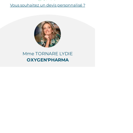
Vous souhaitez un devis personnalisé ?
Mme TORNARE LYDIE
OXYGEN'PHARMA